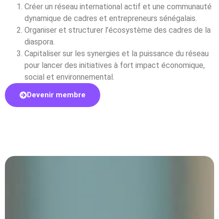
Créer un réseau international actif et une communauté
dynamique de cadres et entrepreneurs sénégalais.
Organiser et structurer l’écosystème des cadres de la
diaspora.
Capitaliser sur les synergies et la puissance du réseau
pour lancer des initiatives à fort impact économique,
social et environnemental.
Devenir membre