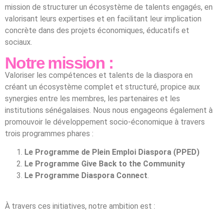
mission de structurer un écosystème de talents engagés, en
valorisant leurs expertises et en facilitant leur implication
concrète dans des projets économiques, éducatifs et
sociaux.
Notre mission :
Valoriser les compétences et talents de la diaspora en
créant un écosystème complet et structuré, propice aux
synergies entre les membres, les partenaires et les
institutions sénégalaises. Nous nous engageons également à
promouvoir le développement socio-économique à travers
trois programmes phares :
Le Programme de Plein
Emploi Diaspora (PPED)
L
e Programme Give Back to the Community
Le P
rogramme Diaspora Connect
.
À travers ces initiatives, notre ambition est :