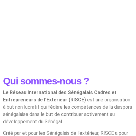
Qui sommes-nous ?
Le Réseau International des Sénégalais Cadres et
Entrepreneurs de l’Extérieur (RISCE)
est une organisation
à but non lucratif qui fédère les compétences de la diaspora
sénégalaise dans le but de contribuer activement au
développement du Sénégal.
Créé par et pour les Sénégalais de l’extérieur, RISCE a pour